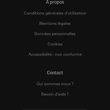
À propos
Conditions générales d’utilisation
Mentions légales
Données personnelles
Cookies
Accessibilité : non conforme
Contact
Qui sommes-nous ?
Besoin d’aide ?