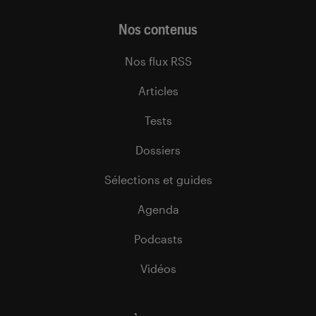
Nos contenus
Nos flux RSS
Articles
Tests
Dossiers
Sélections et guides
Agenda
Podcasts
Vidéos