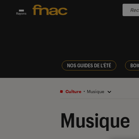
Rayons
NOS GUIDES DE L'ÉTÉ
BOI
Culture
Musique
Musique