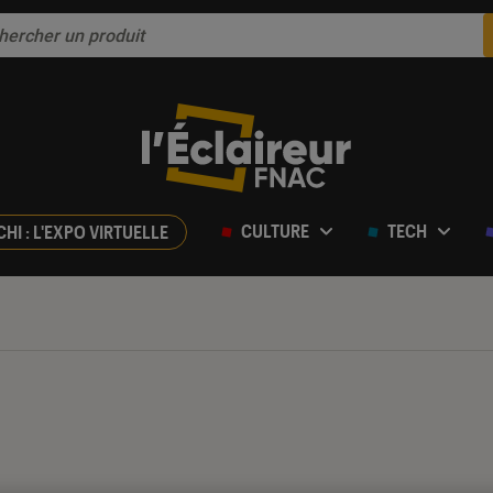
CULTURE
TECH
CHI : L'EXPO VIRTUELLE