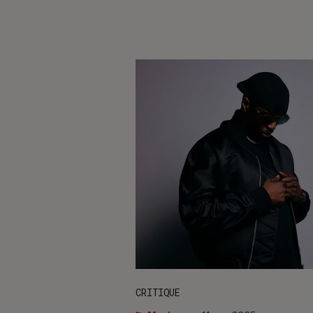
CRITIQUE