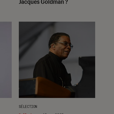
Jacques Goldman ?
SÉLECTION