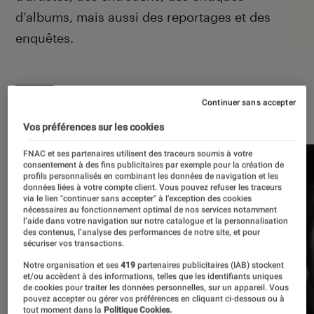
d’albums, mais aussi des reportages et des
enquêtes.
Continuer sans accepter
À la une
Vos préférences sur les cookies
FNAC et ses partenaires utilisent des traceurs soumis à votre
consentement à des fins publicitaires par exemple pour la création de
profils personnalisés en combinant les données de navigation et les
données liées à votre compte client. Vous pouvez refuser les traceurs
via le lien "continuer sans accepter" à l’exception des cookies
nécessaires au fonctionnement optimal de nos services notamment
l’aide dans votre navigation sur notre catalogue et la personnalisation
des contenus, l’analyse des performances de notre site, et pour
sécuriser vos transactions.
Notre organisation et ses
419
partenaires publicitaires (IAB) stockent
et/ou accèdent à des informations, telles que les identifiants uniques
de cookies pour traiter les données personnelles, sur un appareil. Vous
pouvez accepter ou gérer vos préférences en cliquant ci-dessous ou à
tout moment dans la
Politique Cookies.