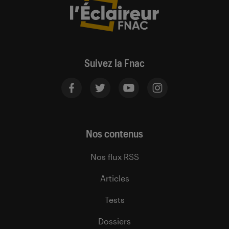
Suivez la Fnac
Nos contenus
Nos flux RSS
Articles
Tests
Dossiers