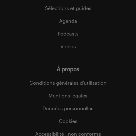
Sélections et guides
Agenda
Podcasts
Vidéos
À propos
Conditions générales d’utilisation
Mentions légales
Données personnelles
Cookies
Accessibilité : non conforme