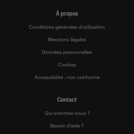
À propos
Conditions générales d’utilisation
Mentions légales
Données personnelles
Cookies
Accessibilité : non conforme
Contact
Qui sommes-nous ?
Besoin d’aide ?