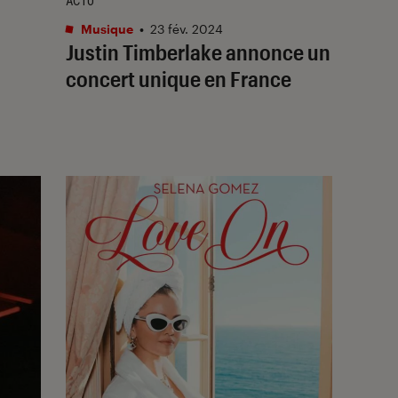
ACTU
Musique
•
23 fév. 2024
Justin Timberlake annonce un
concert unique en France