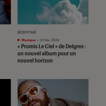
DÉCRYPTAGE
Musique
•
23 fév. 2024
« Promis Le Ciel » de Delgres :
un nouvel album pour un
nouvel horizon