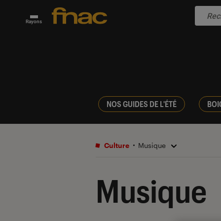
Rayons
NOS GUIDES DE L'ÉTÉ
BOI
Culture
Musique
Musique