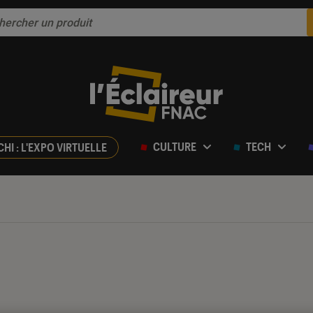
CULTURE
TECH
CHI : L'EXPO VIRTUELLE