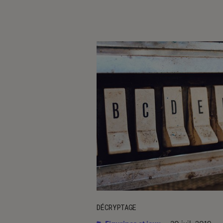
DÉCRYPTAGE