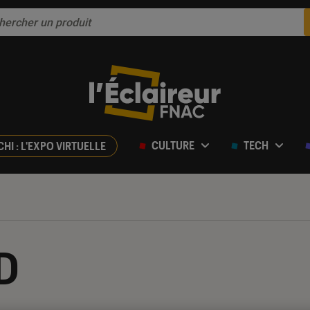
CULTURE
TECH
CHI : L'EXPO VIRTUELLE
BD