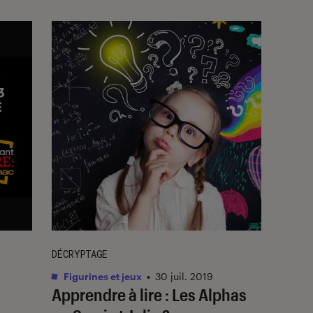
DÉCRYPTAGE
Figurines et jeux
•
30 juil. 2019
Apprendre à lire : Les Alphas