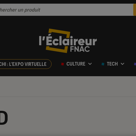
CULTURE
TECH
CHI : L'EXPO VIRTUELLE
BD