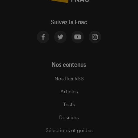
Suivez la Fnac
Nos contenus
Nos flux RSS
Articles
Tests
Dossiers
Sélections et guides