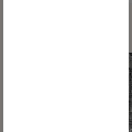
Sur le même thème