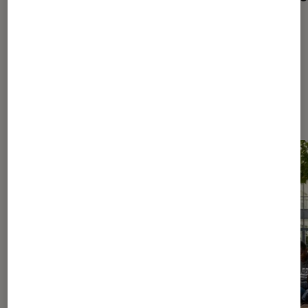
Les plus lus dans Livres / BD