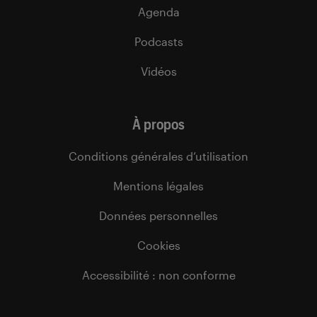
Agenda
Podcasts
Vidéos
À propos
Conditions générales d’utilisation
Mentions légales
Données personnelles
Cookies
Accessibilité : non conforme