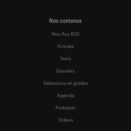
Nos contenus
Nos flux RSS
Articles
Tests
Dossiers
Sélections et guides
Agenda
Podcasts
Vidéos