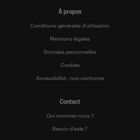
À propos
Conditions générales d’utilisation
Mentions légales
Données personnelles
Cookies
Accessibilité : non conforme
Contact
Qui sommes-nous ?
Besoin d’aide ?