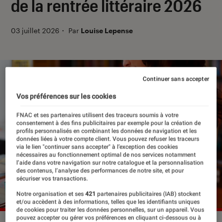
de la rentrée littéraire 2026
03 juillet 2026
・
Par
Louise Lepense
Continuer sans accepter
Vos préférences sur les cookies
FNAC et ses partenaires utilisent des traceurs soumis à votre
consentement à des fins publicitaires par exemple pour la création de
profils personnalisés en combinant les données de navigation et les
données liées à votre compte client. Vous pouvez refuser les traceurs
via le lien "continuer sans accepter" à l’exception des cookies
nécessaires au fonctionnement optimal de nos services notamment
l’aide dans votre navigation sur notre catalogue et la personnalisation
des contenus, l’analyse des performances de notre site, et pour
sécuriser vos transactions.
Notre organisation et ses
421
partenaires publicitaires (IAB) stockent
et/ou accèdent à des informations, telles que les identifiants uniques
de cookies pour traiter les données personnelles, sur un appareil. Vous
pouvez accepter ou gérer vos préférences en cliquant ci-dessous ou à