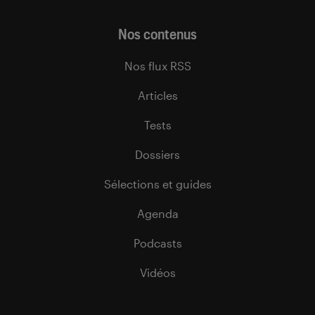
Nos contenus
Nos flux RSS
Articles
Tests
Dossiers
Sélections et guides
Agenda
Podcasts
Vidéos