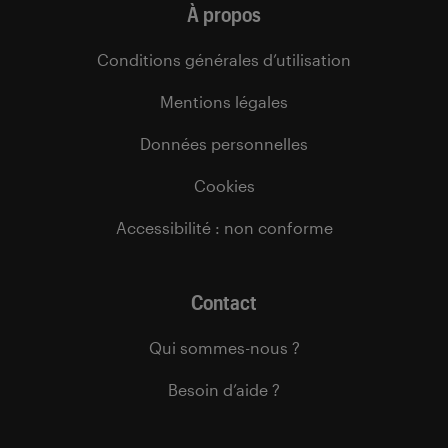
À propos
Conditions générales d’utilisation
Mentions légales
Données personnelles
Cookies
Accessibilité : non conforme
Contact
Qui sommes-nous ?
Besoin d’aide ?