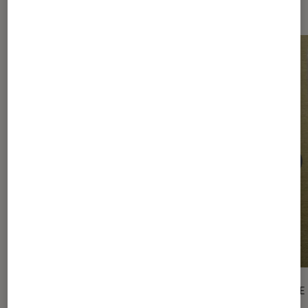
BD
ARTICLE
ARTICLE