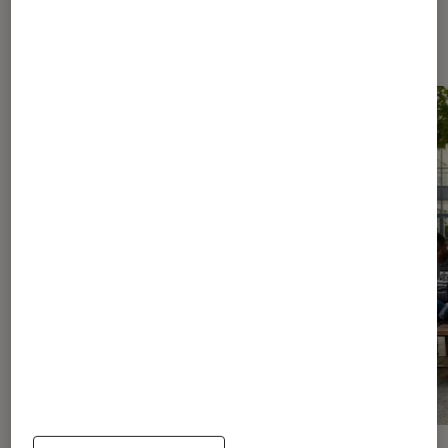
Les plus lus dans Livres / BD