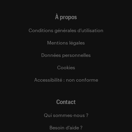
À propos
Conditions générales d’utilisation
Mentions légales
Données personnelles
Cookies
Accessibilité : non conforme
Contact
Qui sommes-nous ?
Besoin d’aide ?