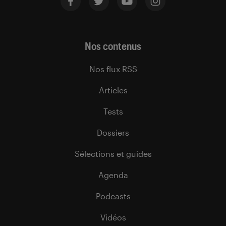
Nos contenus
Nos flux RSS
Articles
Tests
Dossiers
Sélections et guides
Agenda
Podcasts
Vidéos