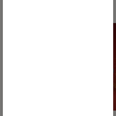
Sur le même thème