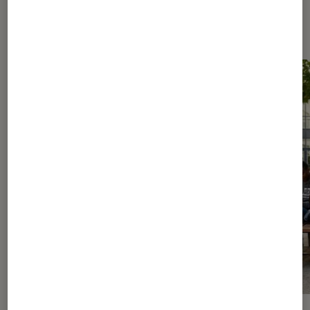
Les plus lus dans Livres / BD