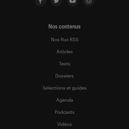
Nos contenus
Nos flux RSS
Articles
Tests
Dossiers
Sélections et guides
Agenda
Podcasts
Vidéos