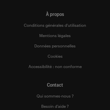
À propos
Conditions générales d’utilisation
Mentions légales
Données personnelles
Cookies
Accessibilité : non conforme
Contact
Qui sommes-nous ?
Besoin d’aide ?