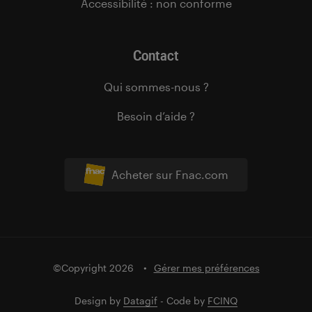
Accessibilité : non conforme
Contact
Qui sommes-nous ?
Besoin d’aide ?
Acheter sur Fnac.com
©Copyright 2026
Gérer mes préférences
Design by
Datagif
- Code by
FCINQ