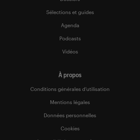
Sélections et guides
Agenda
Podcasts
Vidéos
À propos
Conditions générales d’utilisation
Mentions légales
Données personnelles
Cookies