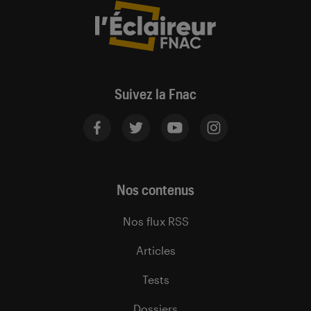
Suivez la Fnac
Nos contenus
Nos flux RSS
Articles
Tests
Dossiers