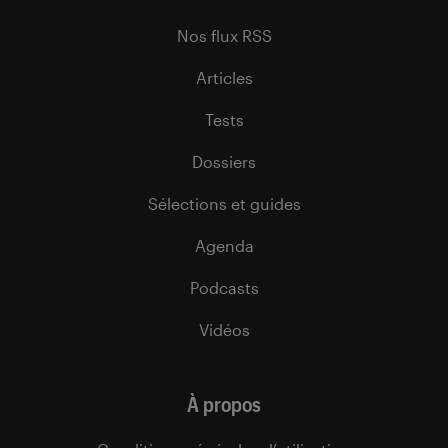
Nos flux RSS
Articles
Tests
Dossiers
Sélections et guides
Agenda
Podcasts
Vidéos
À propos