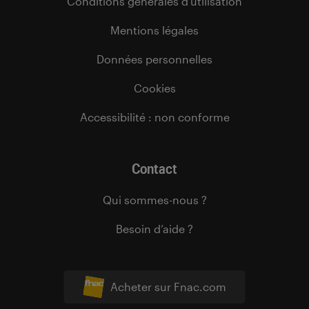
Conditions générales d’utilisation
Mentions légales
Données personnelles
Cookies
Accessibilité : non conforme
Contact
Qui sommes-nous ?
Besoin d’aide ?
Acheter sur Fnac.com