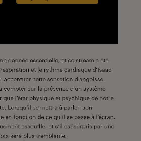
ne donnée essentielle, et ce stream a été
respiration et le rythme cardiaque d’Isaac
ur accentuer cette sensation d’angoisse.
ra compter sur la présence d’un système
ur que l’état physique et psychique de notre
. Lorsqu’il se mettra à parler, son
 en fonction de ce qu’il se passe à l’écran.
uement essoufflé, et s’il est surpris par une
oix sera plus tremblante.