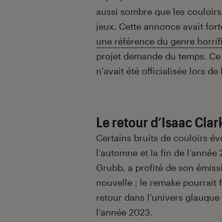
aussi sombre que les couloirs
jeux. Cette annonce avait for
une référence du genre horrif
projet demande du temps. Ce q
n’avait été officialisée lors de
Le retour d’Isaac Cla
Certains bruits de couloirs év
l’automne et la fin de l’année 
Grubb, a profité de son émiss
nouvelle : le remake pourrait f
retour dans l’univers glauque
l’année 2023.