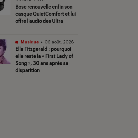
Bose renouvelle enfin son
casque QuietComfort et lui
offre l’audio des Ultra
Musique
•
06 août. 2026
Ella Fitzgerald : pourquoi
elle reste la « First Lady of
Song », 30 ans après sa
disparition