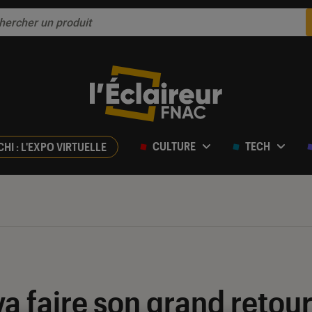
CULTURE
TECH
CHI : L'EXPO VIRTUELLE
a faire son grand retour