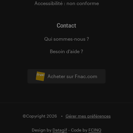
Accessibilité : non conforme
Contact
Qui sommes-nous ?
Besoin d’aide ?
Acheter sur Fnac.com
©Copyright 2026
Gérer mes préférences
Design by
Datagif
- Code by
FCINQ