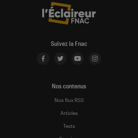
Suivez la Fnac
Nos contenus
Nos flux RSS
Articles
Tests