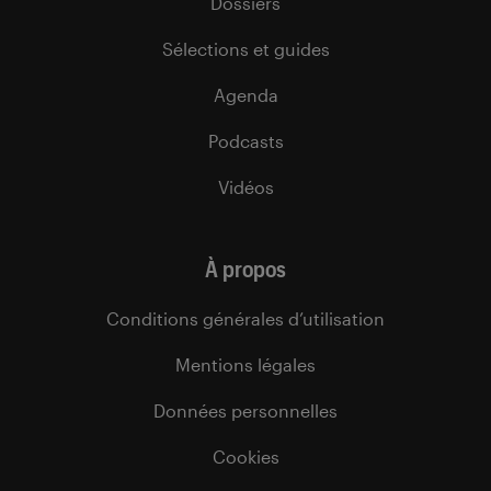
Dossiers
Sélections et guides
Agenda
Podcasts
Vidéos
À propos
Conditions générales d’utilisation
Mentions légales
Données personnelles
Cookies