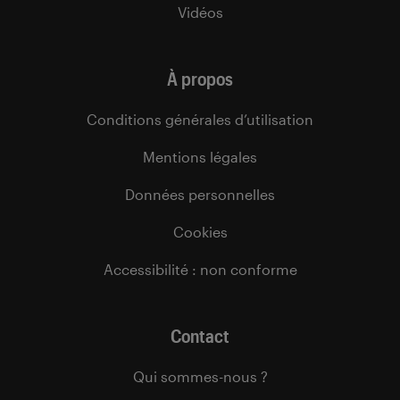
Vidéos
À propos
Conditions générales d’utilisation
Mentions légales
Données personnelles
Cookies
Accessibilité : non conforme
Contact
Qui sommes-nous ?