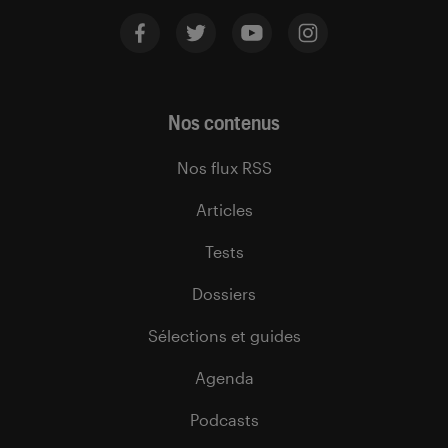
Nos contenus
Nos flux RSS
Articles
Tests
Dossiers
Sélections et guides
Agenda
Podcasts