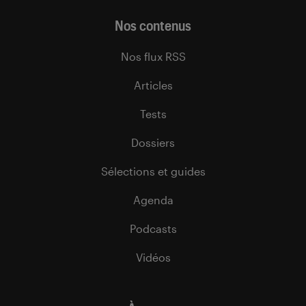
Nos contenus
Nos flux RSS
Articles
Tests
Dossiers
Sélections et guides
Agenda
Podcasts
Vidéos