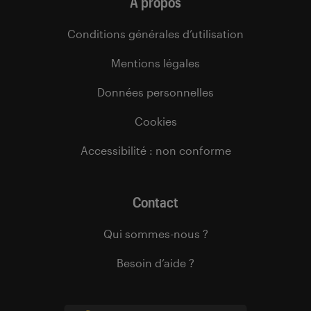
À propos
Conditions générales d’utilisation
Mentions légales
Données personnelles
Cookies
Accessibilité : non conforme
Contact
Qui sommes-nous ?
Besoin d’aide ?