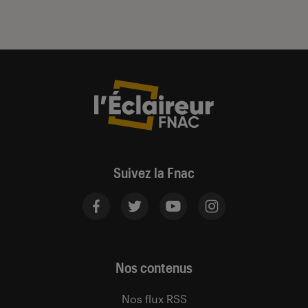
Suivez la Fnac
Nos contenus
Nos flux RSS