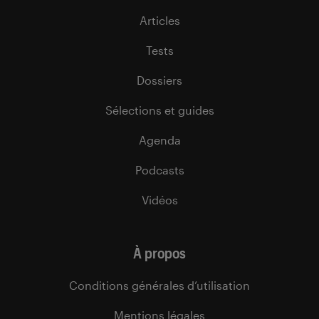
Articles
Tests
Dossiers
Sélections et guides
Agenda
Podcasts
Vidéos
À propos
Conditions générales d’utilisation
Mentions légales