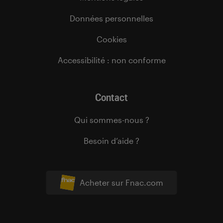
Données personnelles
Cookies
Accessibilité : non conforme
Contact
Qui sommes-nous ?
Besoin d’aide ?
Acheter sur Fnac.com