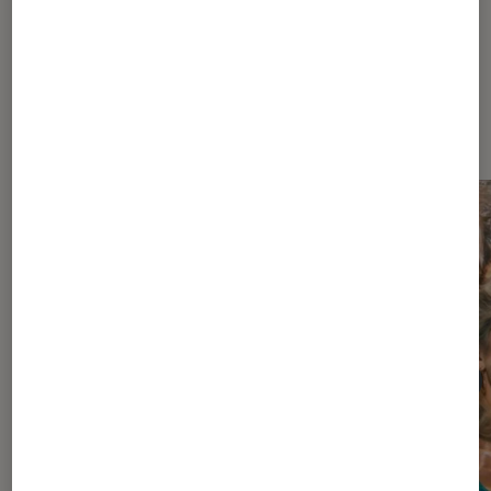
Dernièrement dans Séries