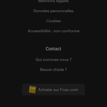
Mentions légales
Données personnelles
Cookies
Accessibilité : non conforme
Contact
Qui sommes-nous ?
Besoin d’aide ?
Acheter sur Fnac.com