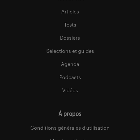
Articles
Tests
Dossiers
Sélections et guides
Agenda
Podcasts
Vidéos
À propos
Conditions générales d’utilisation