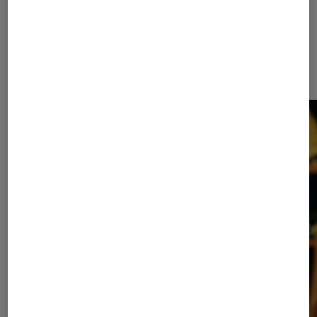
Dernièrement dans Cinéma