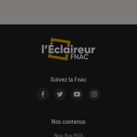
Suivez la Fnac
Nos contenus
Nos flux RSS