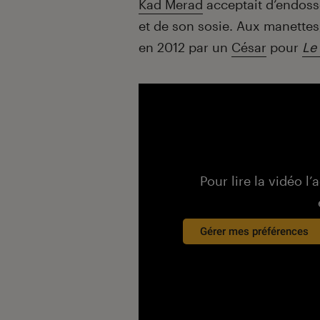
Kad Merad
acceptait d’endosse
et de son sosie. Aux manettes
en 2012 par un
César
pour
Le
Pour lire la vidéo l’
Gérer mes préférences