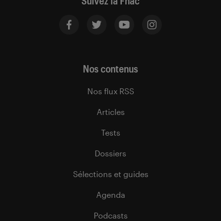
Suivez la Fnac
Nos contenus
Nos flux RSS
Articles
Tests
Dossiers
Sélections et guides
Agenda
Podcasts