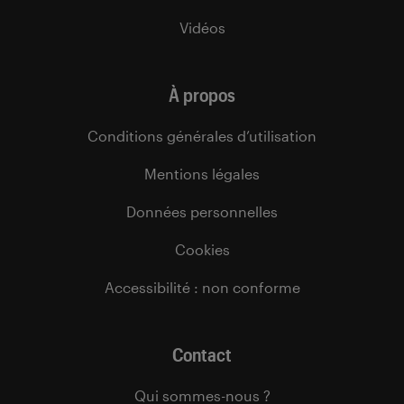
Vidéos
À propos
Conditions générales d’utilisation
Mentions légales
Données personnelles
Cookies
Accessibilité : non conforme
Contact
Qui sommes-nous ?