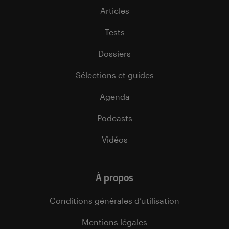
Articles
Tests
Dossiers
Sélections et guides
Agenda
Podcasts
Vidéos
À propos
Conditions générales d’utilisation
Mentions légales