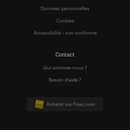
Données personnelles
Cookies
Accessibilité : non conforme
Contact
Qui sommes-nous ?
Besoin d’aide ?
Acheter sur Fnac.com