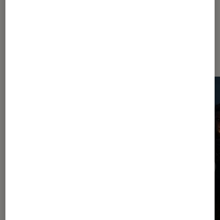
Dernièrement dans Jeux vidéo