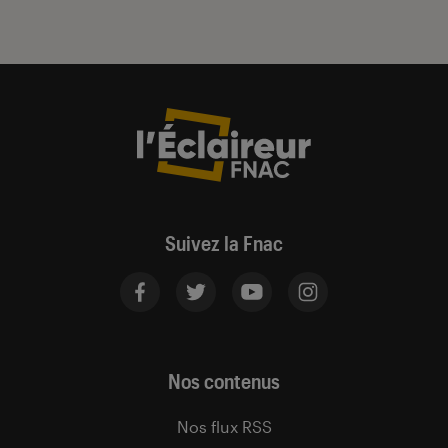
Suivez la Fnac
Nos contenus
Nos flux RSS