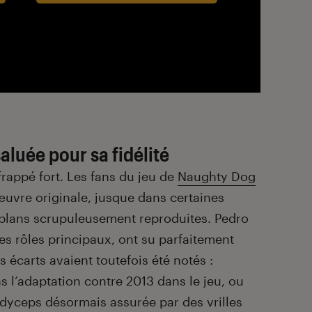
aluée pour sa fidélité
frappé fort. Les fans du jeu de
Naughty Dog
’œuvre originale, jusque dans certaines
 plans scrupuleusement reproduites. Pedro
es rôles principaux, ont su parfaitement
s écarts avaient toutefois été notés :
s l’adaptation contre 2013 dans le jeu, ou
dyceps désormais assurée par des vrilles