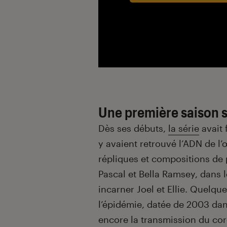
Une première saison s
Dès ses débuts,
la série
avait 
y avaient retrouvé l’ADN de l
répliques et compositions de
Pascal et Bella Ramsey, dans l
incarner Joel et Ellie. Quelque
l’épidémie, datée de 2003 dan
encore la transmission du cor