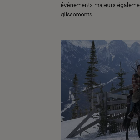
événements majeurs également
glissements.