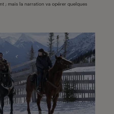
 ; mais la narration va opérer quelques