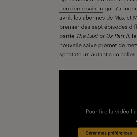
deuxième saison
qui s’annonc
avril, les abonnés de Max et
premier des sept épisodes dif
partie
The Last of Us
Part II
, l
nouvelle salve promet de mett
spectateurs autant que celles
Pour lire la vidéo l’
Gérer mes préférences