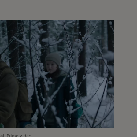
al, Prime Video