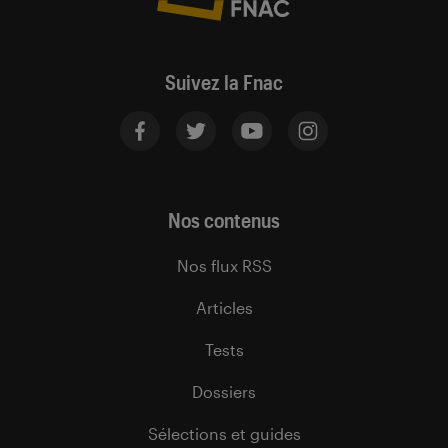
Suivez la Fnac
Nos contenus
Nos flux RSS
Articles
Tests
Dossiers
Sélections et guides