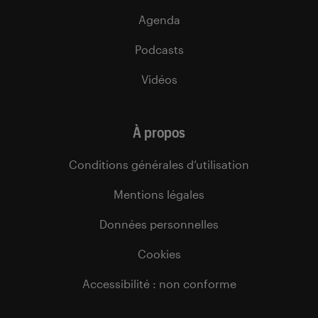
Agenda
Podcasts
Vidéos
À propos
Conditions générales d’utilisation
Mentions légales
Données personnelles
Cookies
Accessibilité : non conforme