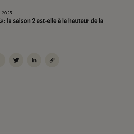
. 2025
s
: la saison 2 est-elle à la hauteur de la