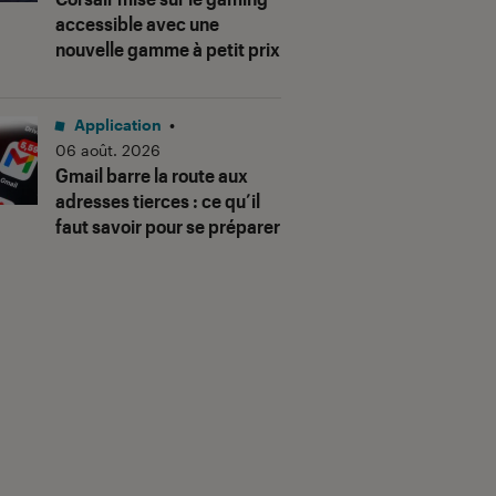
accessible avec une
nouvelle gamme à petit prix
Application
•
06 août. 2026
Gmail barre la route aux
adresses tierces : ce qu’il
faut savoir pour se préparer