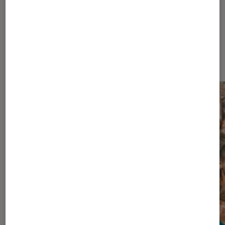
Dernièrement dans Critique Séries