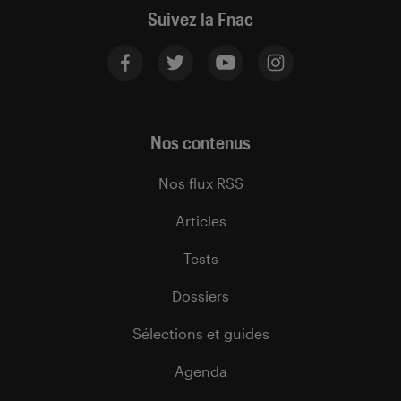
Suivez la Fnac
Nos contenus
Nos flux RSS
Articles
Tests
Dossiers
Sélections et guides
Agenda