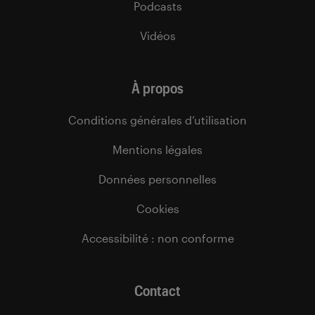
Podcasts
Vidéos
À propos
Conditions générales d’utilisation
Mentions légales
Données personnelles
Cookies
Accessibilité : non conforme
Contact