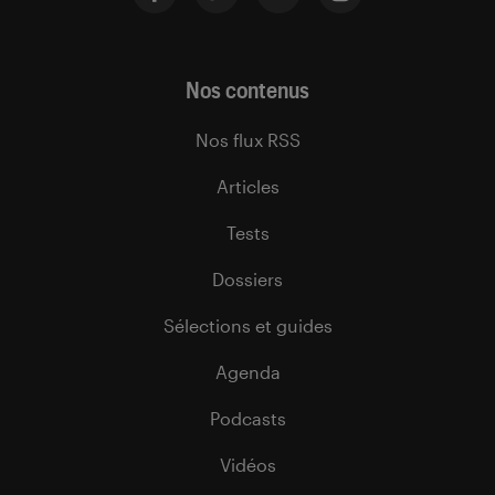
Nos contenus
Nos flux RSS
Articles
Tests
Dossiers
Sélections et guides
Agenda
Podcasts
Vidéos