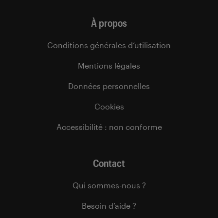
À propos
Conditions générales d’utilisation
Mentions légales
Données personnelles
Cookies
Accessibilité : non conforme
Contact
Qui sommes-nous ?
Besoin d’aide ?