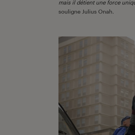
mais il détient une force uni
souligne Julius Onah.