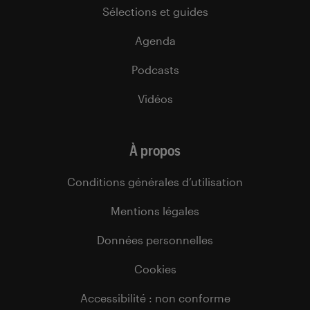
Sélections et guides
Agenda
Podcasts
Vidéos
À propos
Conditions générales d’utilisation
Mentions légales
Données personnelles
Cookies
Accessibilité : non conforme