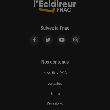
Suivez la Fnac
Nos contenus
Nos flux RSS
Articles
Tests
Dossiers