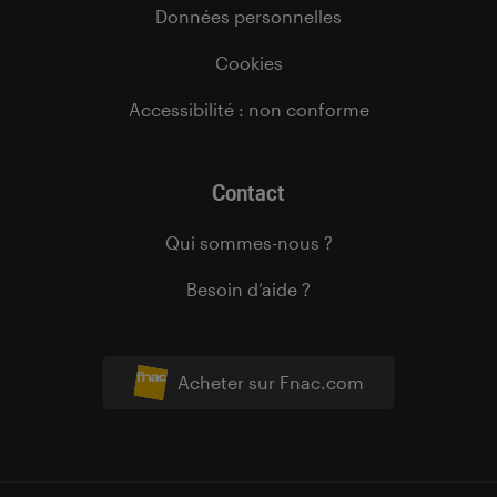
Données personnelles
Cookies
Accessibilité : non conforme
Contact
Qui sommes-nous ?
Besoin d’aide ?
Acheter sur Fnac.com