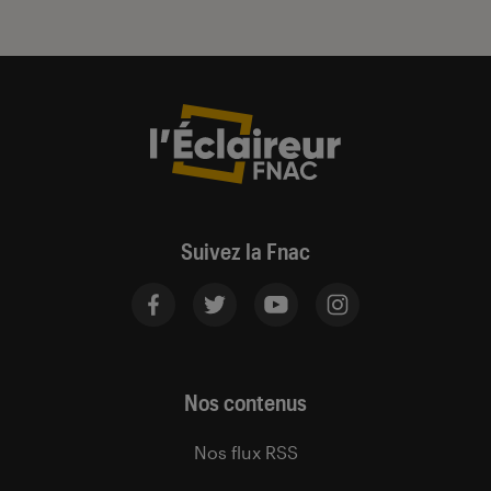
Suivez la Fnac
Nos contenus
Nos flux RSS