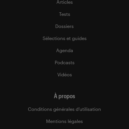
Articles
Tests
Dossiers
Sélections et guides
Agenda
Podcasts
Vidéos
À propos
Conditions générales d’utilisation
Mentions légales