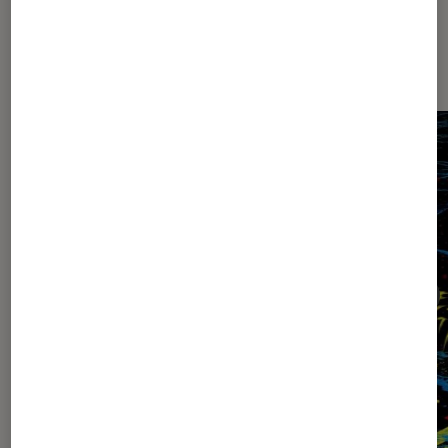
Dernièrement dans Comics