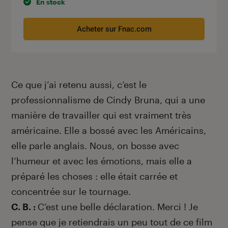
En stock
Acheter sur Fnac.com
Ce que j’ai retenu aussi, c’est le
professionnalisme de Cindy Bruna, qui a une
manière de travailler qui est vraiment très
américaine. Elle a bossé avec les Américains,
elle parle anglais. Nous, on bosse avec
l’humeur et avec les émotions, mais elle a
préparé les choses : elle était carrée et
concentrée sur le tournage.
C. B. :
C’est une belle déclaration. Merci ! Je
pense que je retiendrais un peu tout de ce film