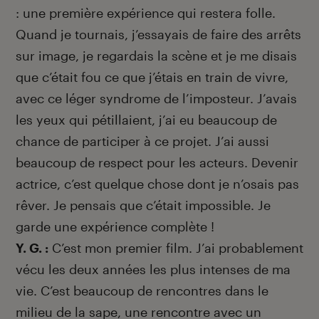
: une première expérience qui restera folle.
Quand je tournais, j’essayais de faire des arrêts
sur image, je regardais la scène et je me disais
que c’était fou ce que j’étais en train de vivre,
avec ce léger syndrome de l’imposteur. J’avais
les yeux qui pétillaient, j’ai eu beaucoup de
chance de participer à ce projet. J’ai aussi
beaucoup de respect pour les acteurs. Devenir
actrice, c’est quelque chose dont je n’osais pas
rêver. Je pensais que c’était impossible. Je
garde une expérience complète !
Y. G. :
C’est mon premier film. J’ai probablement
vécu les deux années les plus intenses de ma
vie. C’est beaucoup de rencontres dans le
milieu de la sape, une rencontre avec un