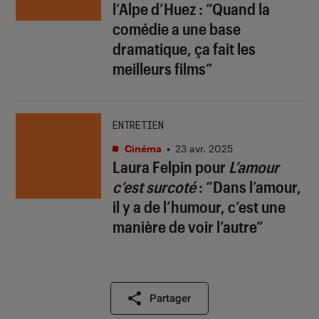
l’Alpe d’Huez : “Quand la
comédie a une base
dramatique, ça fait les
meilleurs films”
ENTRETIEN
Cinéma
•
23 avr. 2025
Laura Felpin pour
L’amour
c’est surcoté
: “Dans l’amour,
il y a de l’humour, c’est une
manière de voir l’autre”
Partager