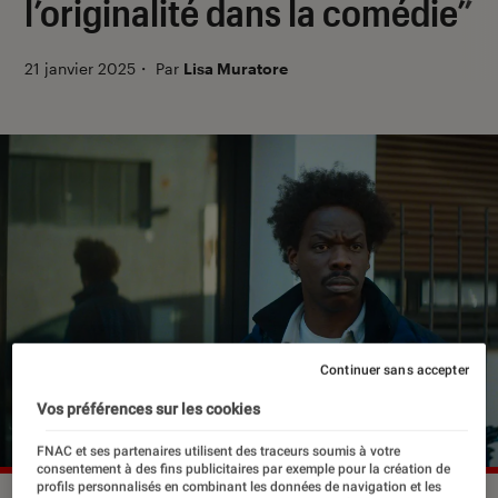
l’originalité dans la comédie”
21 janvier 2025
・
Par
Lisa Muratore
Continuer sans accepter
Vos préférences sur les cookies
FNAC et ses partenaires utilisent des traceurs soumis à votre
consentement à des fins publicitaires par exemple pour la création de
profils personnalisés en combinant les données de navigation et les