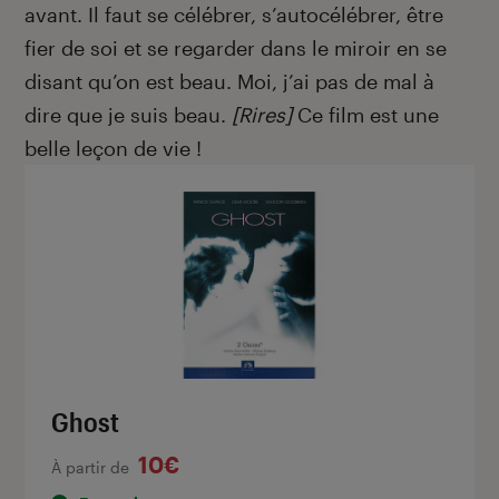
avant. Il faut se célébrer, s’autocélébrer, être
fier de soi et se regarder dans le miroir en se
disant qu’on est beau. Moi, j’ai pas de mal à
dire que je suis beau.
[Rires]
Ce film est une
belle leçon de vie !
Ghost
10€
À partir de