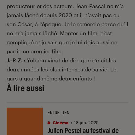
producteur et des acteurs. Jean-Pascal ne m’a
jamais lâché depuis 2020 et il n’avait pas eu
son César, à l’époque. Je le remercie parce qu’il
ne m’a jamais lâché. Monter un film, c’est
compliqué et je sais que je lui dois aussi en
partie ce premier film.
J.-P. Z. :
Yohann vient de dire que c’était les
deux années les plus intenses de sa vie. Le
gars a quand même deux enfants !
À lire aussi
ENTRETIEN
Cinéma
•
18 jan. 2025
Julien Pestel au festival de