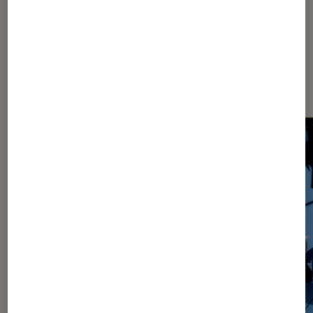
Les plus lus dans Mangas