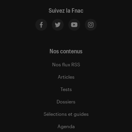
Suivez la Fnac
Nos contenus
Nos flux RSS
Articles
Tests
Dossiers
Sélections et guides
Agenda