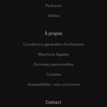
Podcasts
Vidéos
À propos
Conditions générales d’utilisation
Mentions légales
Données personnelles
Cookies
Accessibilité : non conforme
Contact