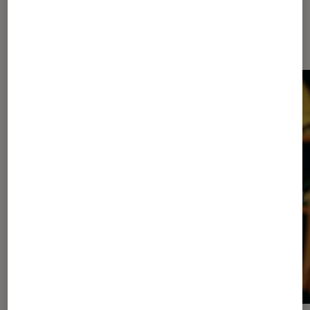
Dernièrement dans Cinéma