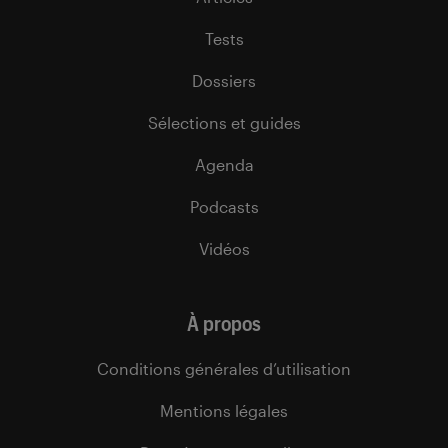
Tests
Dossiers
Sélections et guides
Agenda
Podcasts
Vidéos
À propos
Conditions générales d’utilisation
Mentions légales