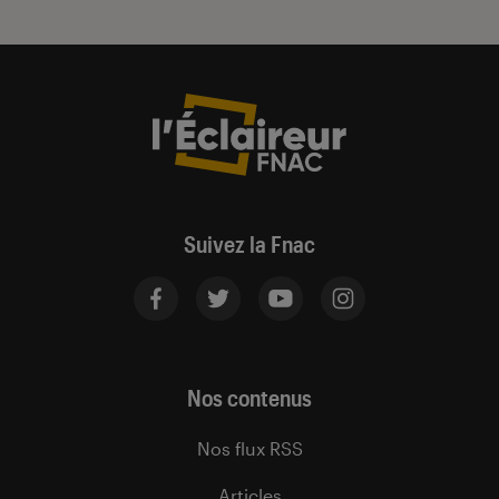
Suivez la Fnac
Nos contenus
Nos flux RSS
Articles