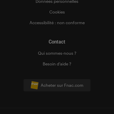
Données personnelles
Cookies
Accessibilité : non conforme
Contact
Qui sommes-nous ?
Besoin d’aide ?
Acheter sur Fnac.com