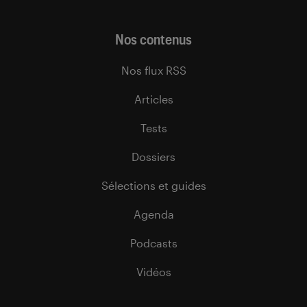
Nos contenus
Nos flux RSS
Articles
Tests
Dossiers
Sélections et guides
Agenda
Podcasts
Vidéos