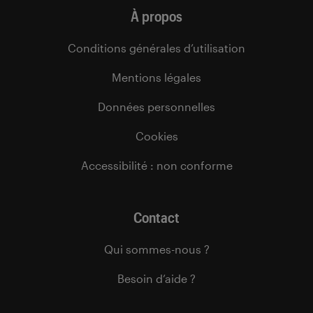
À propos
Conditions générales d’utilisation
Mentions légales
Données personnelles
Cookies
Accessibilité : non conforme
Contact
Qui sommes-nous ?
Besoin d’aide ?