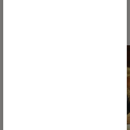
Dernièrement dans Pop Culture