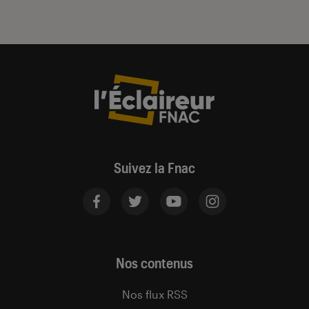
Suivez la Fnac
Nos contenus
Nos flux RSS