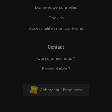
Données personnelles
Cookies
Accessibilité : non conforme
Contact
Qui sommes-nous ?
Besoin d’aide ?
Acheter sur Fnac.com