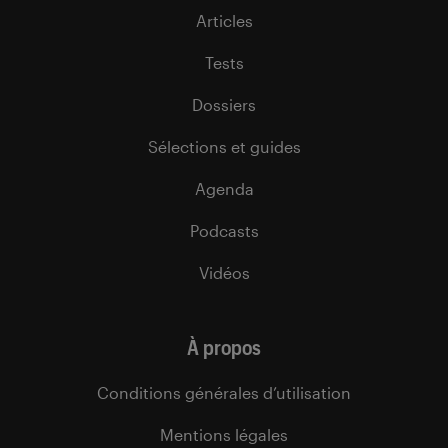
Articles
Tests
Dossiers
Sélections et guides
Agenda
Podcasts
Vidéos
À propos
Conditions générales d’utilisation
Mentions légales