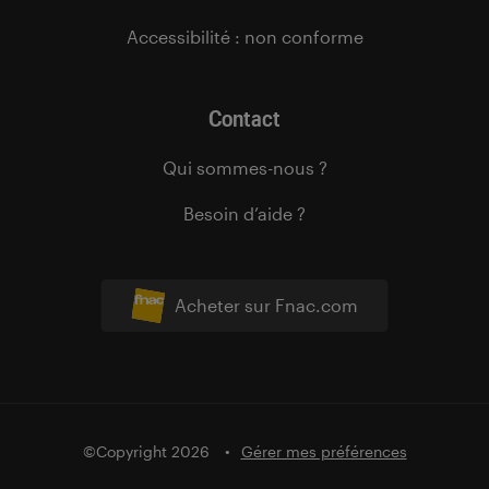
Accessibilité : non conforme
Contact
Qui sommes-nous ?
Besoin d’aide ?
Acheter sur Fnac.com
©Copyright 2026
Gérer mes préférences