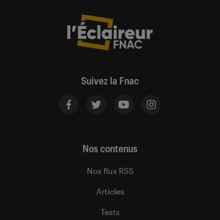
Suivez la Fnac
Nos contenus
Nos flux RSS
Articles
Tests