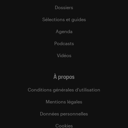
Dossiers
Sélections et guides
Agenda
Podcasts
Vidéos
À propos
Conditions générales d’utilisation
Mentions légales
Données personnelles
Cookies