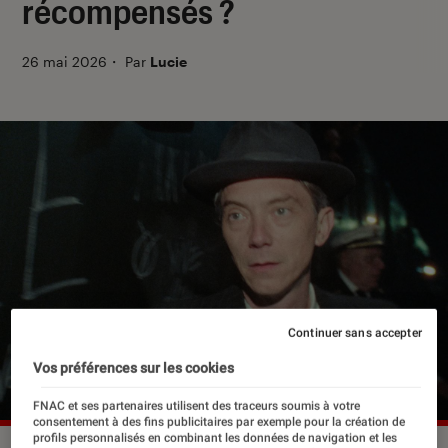
récompensés ?
26 mai 2026
・
Par
Lucie
Continuer sans accepter
Vos préférences sur les cookies
FNAC et ses partenaires utilisent des traceurs soumis à votre
consentement à des fins publicitaires par exemple pour la création de
profils personnalisés en combinant les données de navigation et les