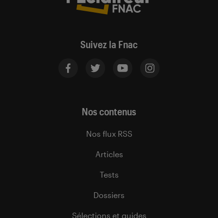
Suivez la Fnac
Nos contenus
Nos flux RSS
Articles
Tests
Dossiers
Sélections et guides