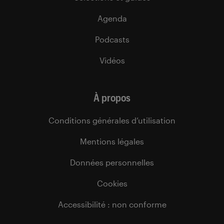
Agenda
Podcasts
Vidéos
À propos
Conditions générales d’utilisation
Mentions légales
Données personnelles
Cookies
Accessibilité : non conforme