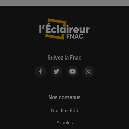
Suivez la Fnac
Nos contenus
Nos flux RSS
Articles