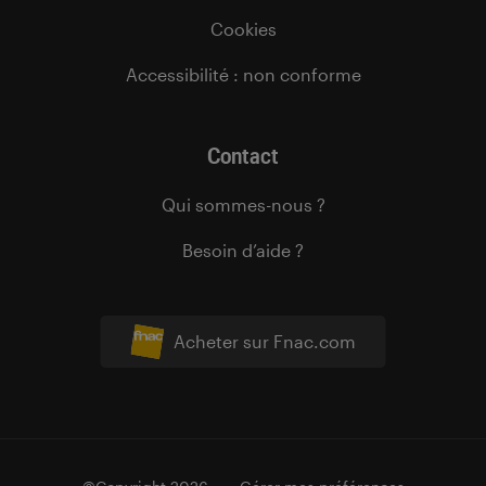
Cookies
Accessibilité : non conforme
Contact
Qui sommes-nous ?
Besoin d’aide ?
Acheter sur Fnac.com