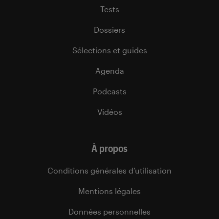
Tests
Dossiers
Sélections et guides
Agenda
Podcasts
Vidéos
À propos
Conditions générales d’utilisation
Mentions légales
Données personnelles