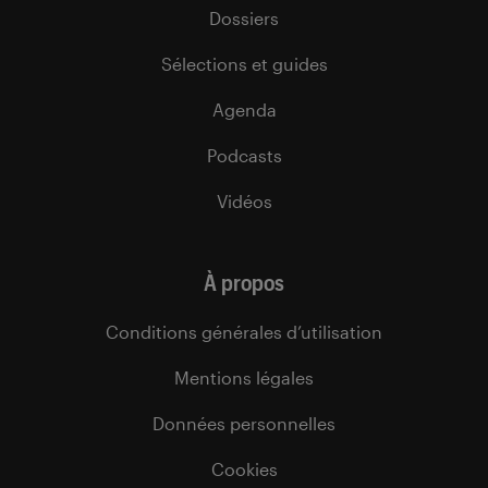
Dossiers
Sélections et guides
Agenda
Podcasts
Vidéos
À propos
Conditions générales d’utilisation
Mentions légales
Données personnelles
Cookies