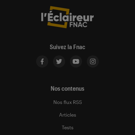
Suivez la Fnac
Nos contenus
Nos flux RSS
Articles
Tests