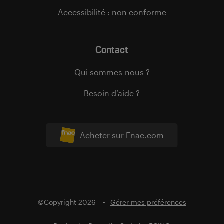
Accessibilité : non conforme
Contact
Qui sommes-nous ?
Besoin d’aide ?
Acheter sur Fnac.com
©Copyright 2026
Gérer mes préférences