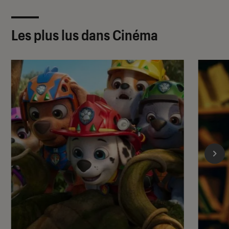
Les plus lus dans Cinéma