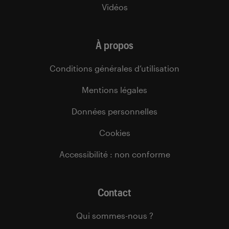
Vidéos
À propos
Conditions générales d’utilisation
Mentions légales
Données personnelles
Cookies
Accessibilité : non conforme
Contact
Qui sommes-nous ?