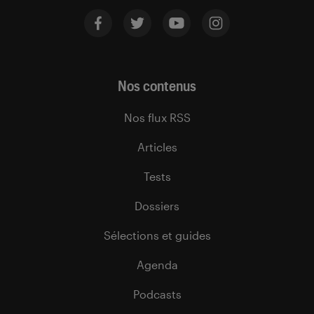
Nos contenus
Nos flux RSS
Articles
Tests
Dossiers
Sélections et guides
Agenda
Podcasts