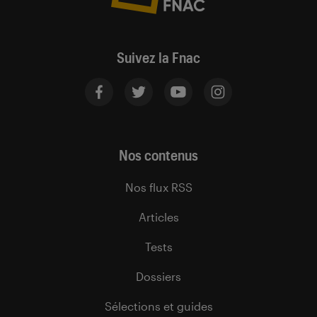
Suivez la Fnac
Nos contenus
Nos flux RSS
Articles
Tests
Dossiers
Sélections et guides