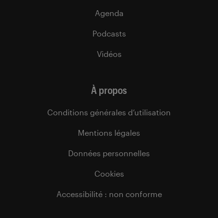
Agenda
Podcasts
Vidéos
À propos
Conditions générales d’utilisation
Mentions légales
Données personnelles
Cookies
Accessibilité : non conforme