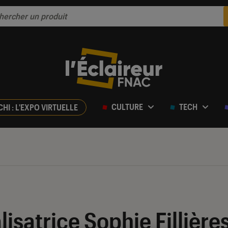
CULTURE
TECH
CHI : L'EXPO VIRTUELLE
lisatrice Sophie Fillière