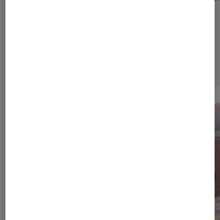
Dernièrement dans Cinéma