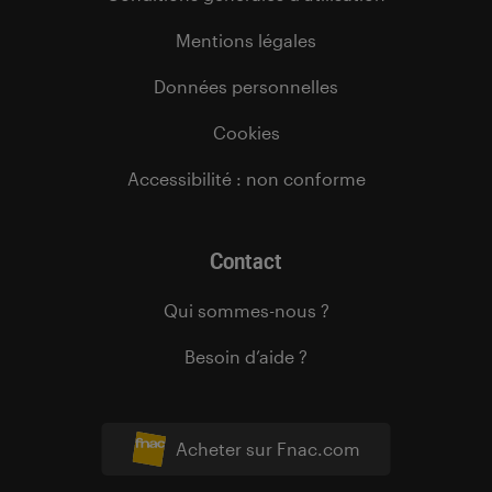
Mentions légales
Données personnelles
Cookies
Accessibilité : non conforme
Contact
Qui sommes-nous ?
Besoin d’aide ?
Acheter sur Fnac.com