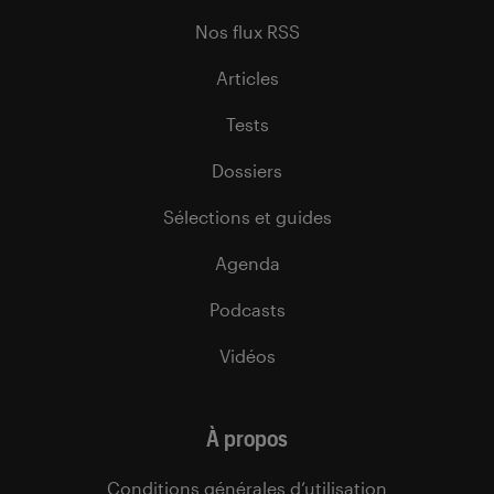
Nos flux RSS
Articles
Tests
Dossiers
Sélections et guides
Agenda
Podcasts
Vidéos
À propos
Conditions générales d’utilisation