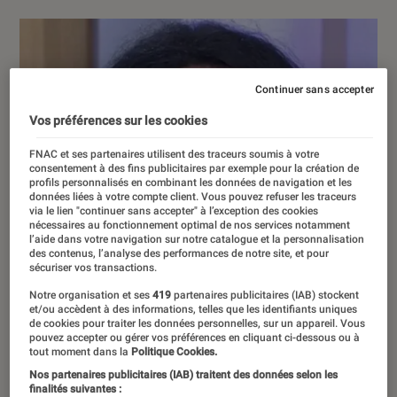
Continuer sans accepter
Vos préférences sur les cookies
FNAC et ses partenaires utilisent des traceurs soumis à votre
consentement à des fins publicitaires par exemple pour la création de
profils personnalisés en combinant les données de navigation et les
données liées à votre compte client. Vous pouvez refuser les traceurs
via le lien "continuer sans accepter" à l’exception des cookies
nécessaires au fonctionnement optimal de nos services notamment
l’aide dans votre navigation sur notre catalogue et la personnalisation
des contenus, l’analyse des performances de notre site, et pour
sécuriser vos transactions.
Notre organisation et ses
419
partenaires publicitaires (IAB) stockent
et/ou accèdent à des informations, telles que les identifiants uniques
de cookies pour traiter les données personnelles, sur un appareil. Vous
pouvez accepter ou gérer vos préférences en cliquant ci-dessous ou à
tout moment dans la
Politique Cookies.
Nos partenaires publicitaires (IAB) traitent des données selon les
finalités suivantes :