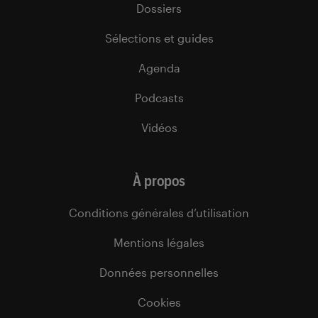
Dossiers
Sélections et guides
Agenda
Podcasts
Vidéos
À propos
Conditions générales d’utilisation
Mentions légales
Données personnelles
Cookies