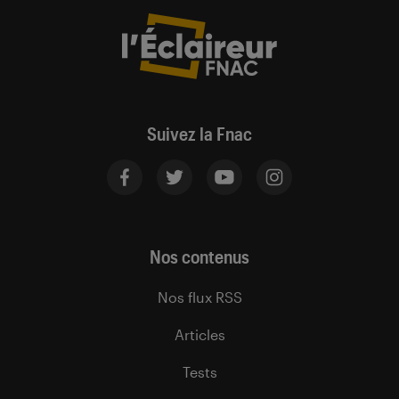
Suivez la Fnac
Nos contenus
Nos flux RSS
Articles
Tests