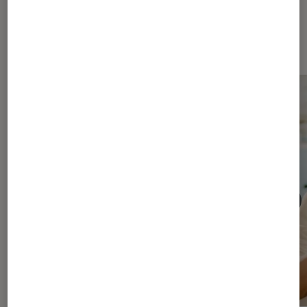
Les plus lus dans Séries