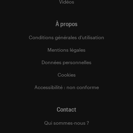
Vidéos
À propos
Conditions générales d’utilisation
Mentions légales
Données personnelles
Cookies
Accessibilité : non conforme
Contact
Qui sommes-nous ?