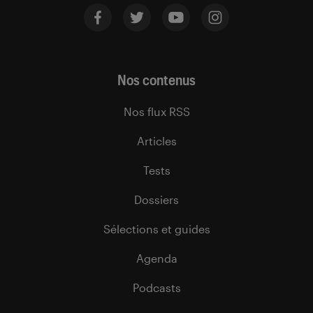
Nos contenus
Nos flux RSS
Articles
Tests
Dossiers
Sélections et guides
Agenda
Podcasts