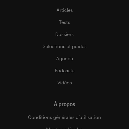
Articles
Tests
Dossiers
Sélections et guides
Agenda
Podcasts
Vidéos
À propos
Conditions générales d’utilisation