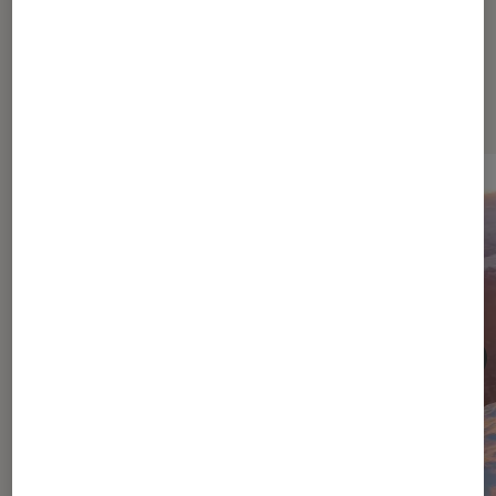
Dernièrement dans Cinéma