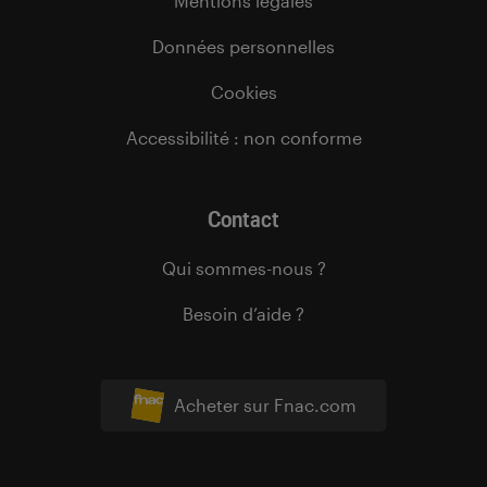
Mentions légales
Données personnelles
Cookies
Accessibilité : non conforme
Contact
Qui sommes-nous ?
Besoin d’aide ?
Acheter sur Fnac.com