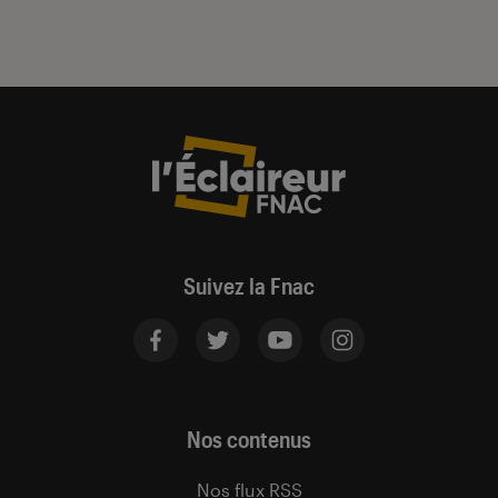
Suivez la Fnac
Nos contenus
Nos flux RSS