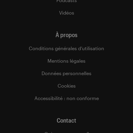
Podcasts
Vidéos
À propos
Conditions générales d’utilisation
Mentions légales
Données personnelles
Cookies
Accessibilité : non conforme
Contact