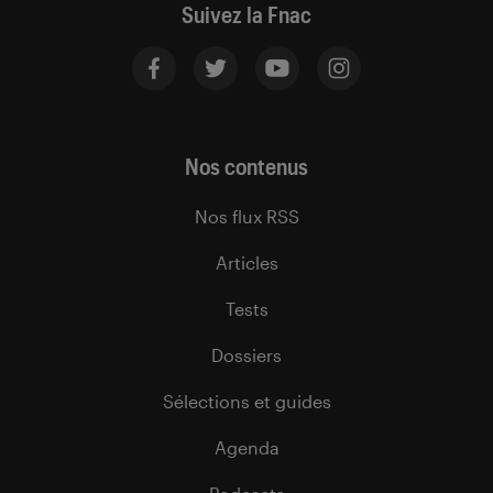
Suivez la Fnac
Nos contenus
Nos flux RSS
Articles
Tests
Dossiers
Sélections et guides
Agenda