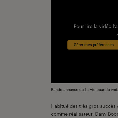
Pour lire la vidéo l’
Gérer mes préférences
Bande-annonce de La Vie pour de vrai, 
Habitué des très gros succè
comme réalisateur, Dany Boon