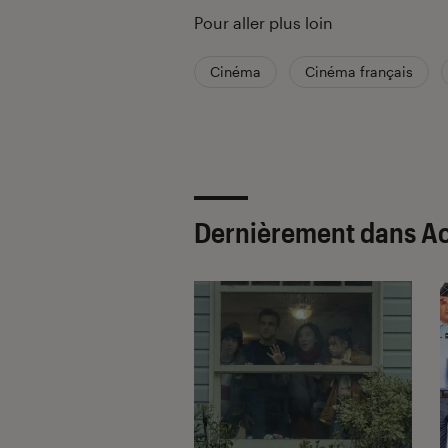
Pour aller plus loin
Cinéma
Cinéma français
Dernièrement dans A